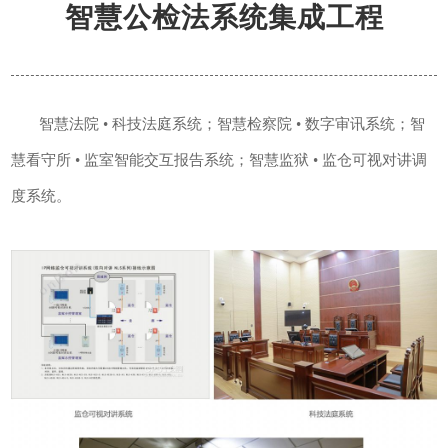
智慧公检法系统集成工程
智慧法院 • 科技法庭系统；智慧检察院 • 数字审讯系统；智
慧看守所 • 监室智能交互报告系统；智慧监狱 • 监仓可视对讲调
度系统。