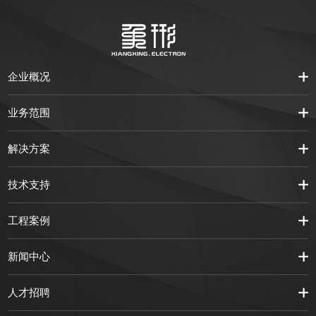
企业概况
业务范围
解决方案
技术支持
工程案例
新闻中心
人才招聘